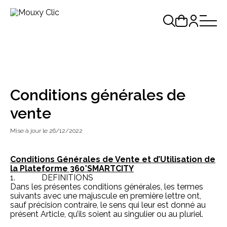
Conditions générales de
vente
Mise à jour le 26/12/2022
Conditions Générales de Vente et d’Utilisation de
la Plateforme 360°SMARTCITY
1. DEFINITIONS
Dans les présentes conditions générales, les termes
suivants avec une majuscule en première lettre ont,
sauf précision contraire, le sens qui leur est donné au
présent Article, qu’ils soient au singulier ou au pluriel.