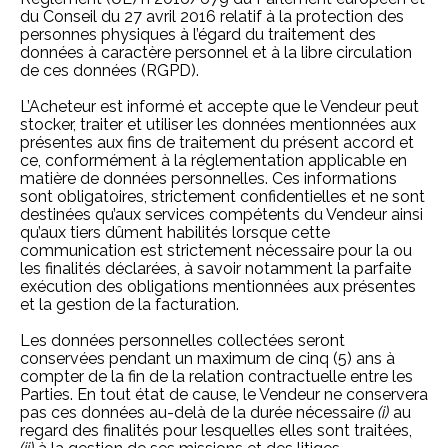
du Conseil du 27 avril 2016 relatif à la protection des
personnes physiques à l’égard du traitement des
données à caractère personnel et à la libre circulation
de ces données (RGPD).
L’Acheteur est informé et accepte que le Vendeur peut
stocker, traiter et utiliser les données mentionnées aux
présentes aux fins de traitement du présent accord et
ce, conformément à la réglementation applicable en
matière de données personnelles. Ces informations
sont obligatoires, strictement confidentielles et ne sont
destinées qu’aux services compétents du Vendeur ainsi
qu’aux tiers dûment habilités lorsque cette
communication est strictement nécessaire pour la ou
les finalités déclarées, à savoir notamment la parfaite
exécution des obligations mentionnées aux présentes
et la gestion de la facturation.
Les données personnelles collectées seront
conservées pendant un maximum de cinq (5) ans à
compter de la fin de la relation contractuelle entre les
Parties. En tout état de cause, le Vendeur ne conservera
pas ces données au-delà de la durée nécessaire
(i)
au
regard des finalités pour lesquelles elles sont traitées,