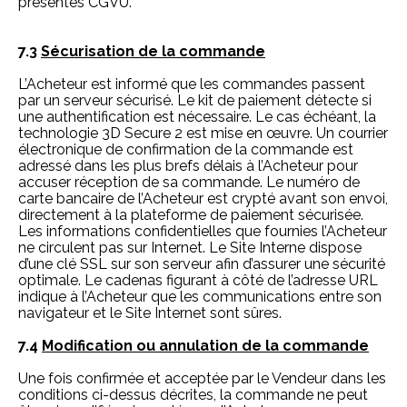
présentes CGVU.
7.3
Sécurisation de la commande
L’Acheteur est informé que les commandes passent
par un serveur sécurisé. Le kit de paiement détecte si
une authentification est nécessaire. Le cas échéant, la
technologie 3D Secure 2 est mise en œuvre. Un courrier
électronique de confirmation de la commande est
adressé dans les plus brefs délais à l’Acheteur pour
accuser réception de sa commande. Le numéro de
carte bancaire de l’Acheteur est crypté avant son envoi,
directement à la plateforme de paiement sécurisée.
Les informations confidentielles que fournies l’Acheteur
ne circulent pas sur Internet. Le Site Interne dispose
d’une clé SSL sur son serveur afin d’assurer une sécurité
optimale. Le cadenas figurant à côté de l’adresse URL
indique à l’Acheteur que les communications entre son
navigateur et le Site Internet sont sûres.
7.4
Modification ou annulation de la commande
Une fois confirmée et acceptée par le Vendeur dans les
conditions ci-dessus décrites, la commande ne peut