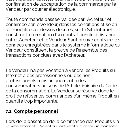
confirmation de l’acceptation de la commande par le
Vendeur par courrier électronique.
Toute commande passée, validée par l’Acheteur et
confirmée par le Vendeur, dans les conditions et selon
les modalités ci-dessus décrites, sur le Site Internet
constitue la formation d'un contrat conclu à distance
entre l’Acheteur et le Vendeur. Sauf preuve contraire, les
données enregistrées dans le système informatique du
Vendeur constituent la preuve de l'ensemble des
transactions conclues avec l’Acheteur.
Le Vendeur n’a pas vocation à vendre les Produits sur
Internet à des professionnels ou des non-
professionnels mais uniquement à des
consommateurs au sens de l’Article liminaire du Code
de la consommation. Le Vendeur se réserve donc le
droit de refuser les commandes d’un même Produit en
quantité trop importante.
7.2
Compte personnel
Lors de la passation de la commande des Produits via
le Site Internet, l’Acheteur est invité à créer un compte